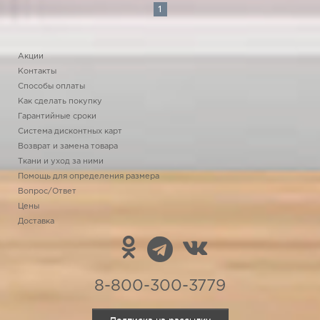
1
Акции
Контакты
Способы оплаты
Как сделать покупку
Гарантийные сроки
Система дисконтных карт
Возврат и замена товара
Ткани и уход за ними
Помощь для определения размера
Вопрос/Ответ
Цены
Доставка
8-800-300-3779