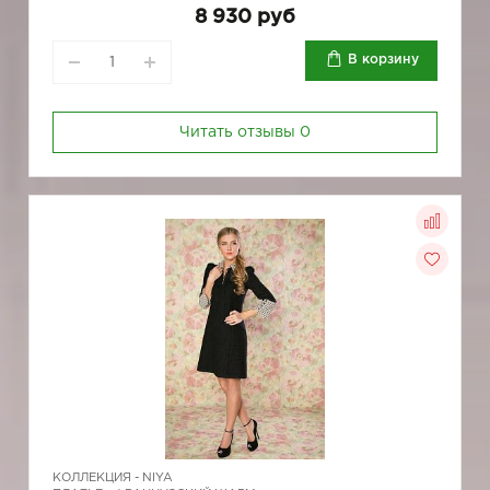
8 930 руб
В корзину
Читать отзывы
0
КОЛЛЕКЦИЯ -
NIYA