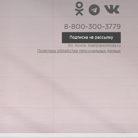
8-800-300-3779
Подписка на рассылку
Эл. почта: mail@anomoda.ru
Политика обработки персональных данных