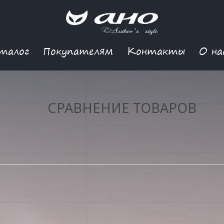
талог
Покупателям
Контакты
О на
СРАВНЕНИЕ ТОВАРОВ