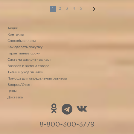
1
2
3
4
5
Акции
Контакты
Способы оплаты
Как сделать покупку
Гарантийные сроки
Система дисконтных карт
Возврат и замена товара
Ткани и уход за ними
Помощь для определения размера
Вопрос/Ответ
Цены
Доставка
8-800-300-3779