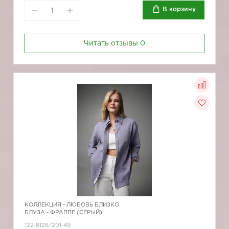
В корзину
Читать отзывы
0
КОЛЛЕКЦИЯ -
ЛЮБОВЬ БЛИЗКО
БЛУЗА - ФРАППЕ (СЕРЫЙ)
122-8126/201-49