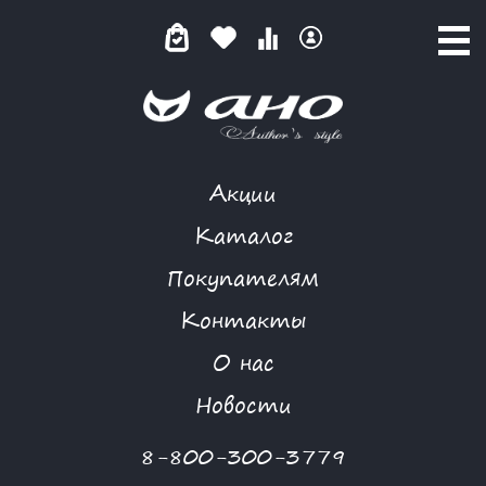
Акции
КАТАЛОГ ТОВАРОВ
Каталог
Покупателям
Контакты
КАТАЛОГ
О нас
ФИЛЬТР ТОВАРОВ
Новости
Категории товаров
8-800-300-3779