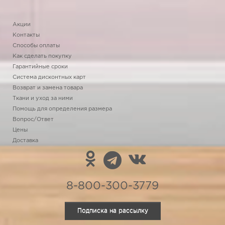
Акции
Контакты
Способы оплаты
Как сделать покупку
Гарантийные сроки
Система дисконтных карт
Возврат и замена товара
Ткани и уход за ними
Помощь для определения размера
Вопрос/Ответ
Цены
Доставка
8-800-300-3779
Подписка на рассылку