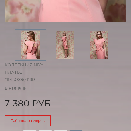
КОЛЛЕКЦИЯ NIYA
ПЛАТЬЕ
*114-3805/1199
В наличии
7 380 РУБ
Таблица размеров