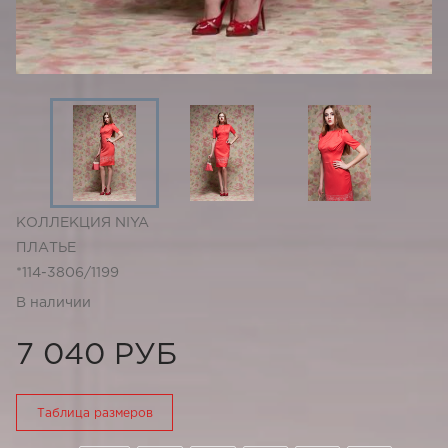
КОЛЛЕКЦИЯ NIYA
ПЛАТЬЕ
*114-3806/1199
В наличии
7 040 РУБ
Таблица размеров