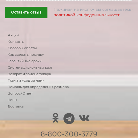
Нажимая на кнопку вы соглашаетесь с
Оставить отзыв
политикой конфиденциальности
Акции
Контакты
Способы оплаты
Как сделать покупку
Гарантийные сроки
Система дисконтных карт
Возврат и замена товара
Ткани и уход за ними
Помощь для определения размера
Вопрос/Ответ
Цены
Доставка
8-800-300-3779