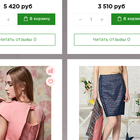
5 420 руб
3 510 руб
В корзину
В корзи
Читать отзывы
0
Читать отзывы
0