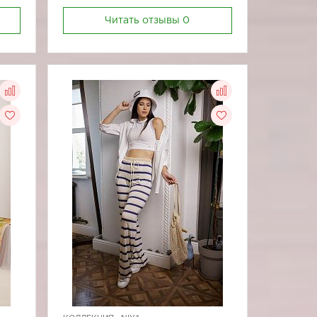
Читать отзывы
0