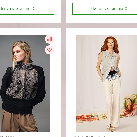
Читать отзывы
0
Читать отзывы
0