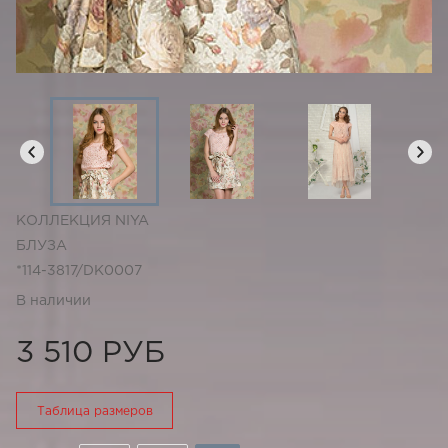
КОЛЛЕКЦИЯ NIYA
БЛУЗА
*114-3817/DK0007
В наличии
3 510 РУБ
Таблица размеров