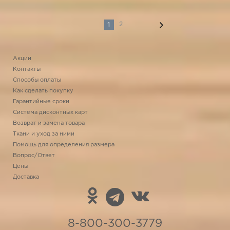
1
2
Акции
Контакты
Способы оплаты
Как сделать покупку
Гарантийные сроки
Система дисконтных карт
Возврат и замена товара
Ткани и уход за ними
Помощь для определения размера
Вопрос/Ответ
Цены
Доставка
8-800-300-3779