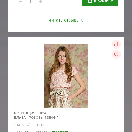
В корзину
Читать отзывы
0
КОЛЛЕКЦИЯ -
NIYA
БЛУЗА - РОЗОВЫЙ ЗЕФИР
*114-3817/DK0007