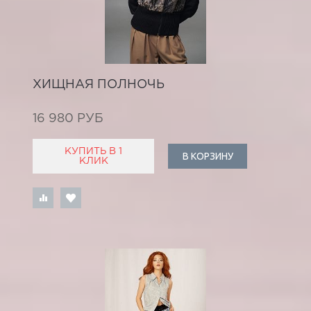
ХИЩНАЯ ПОЛНОЧЬ
16 980 РУБ
КУПИТЬ В 1
В КОРЗИНУ
КЛИК