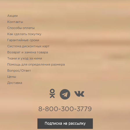
Акции
Контакты
Способы оплаты
Как сделать покупку
Гарантийные сроки
Система дисконтных карт
Возврат и замена товара
Ткани и уход за ними
Помощь для определения размера
Вопрос/Ответ
Цены
Доставка
8-800-300-3779
Подписка на рассылку