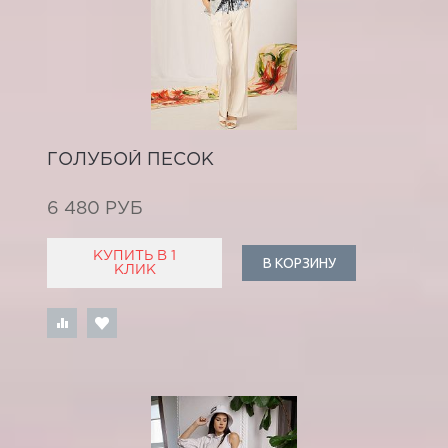
ГОЛУБОЙ ПЕСОК
6 480 РУБ
КУПИТЬ В 1
В КОРЗИНУ
КЛИК