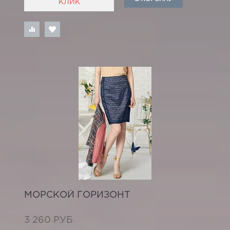
КЛИК
МОРСКОЙ ГОРИЗОНТ
3 260 РУБ