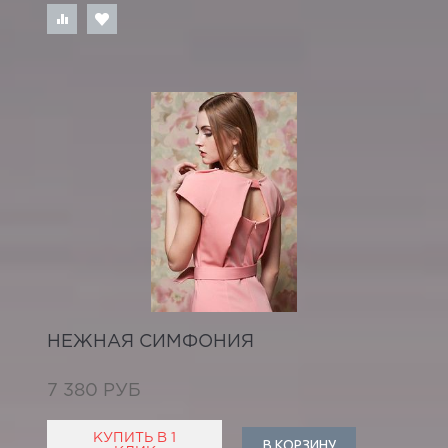
НЕЖНАЯ СИМФОНИЯ
7 380 РУБ
КУПИТЬ В 1
В КОРЗИНУ