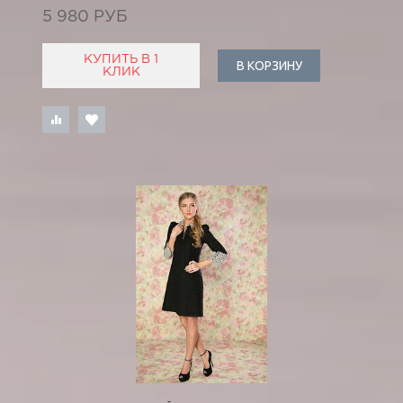
5 980 РУБ
КУПИТЬ В 1
В КОРЗИНУ
КЛИК