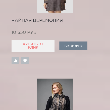
ЧАЙНАЯ ЦЕРЕМОНИЯ
10 550 РУБ
КУПИТЬ В 1
В КОРЗИНУ
КЛИК