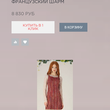
ФРАНЦУЗСКИЙ ШАРМ
8 830 РУБ
КУПИТЬ В 1
В КОРЗИНУ
КЛИК