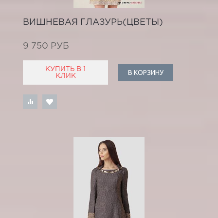
ВИШНЕВАЯ ГЛАЗУРЬ(ЦВЕТЫ)
9 750 РУБ
КУПИТЬ В 1
В КОРЗИНУ
КЛИК