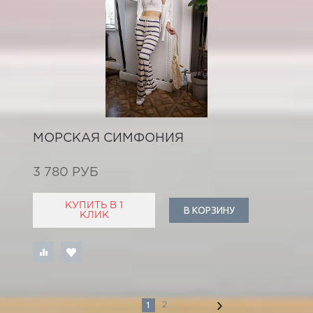
МОРСКАЯ СИМФОНИЯ
3 780 РУБ
КУПИТЬ В 1
В КОРЗИНУ
КЛИК
1
2