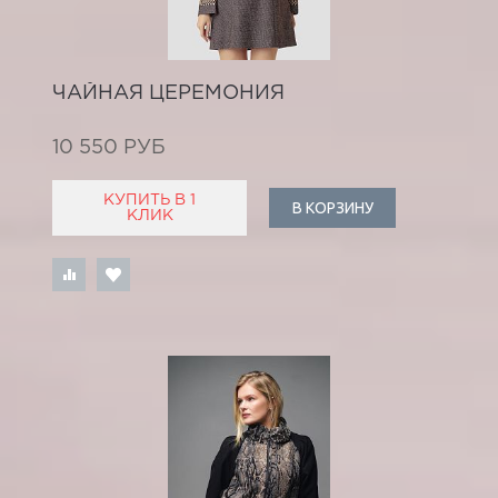
ЧАЙНАЯ ЦЕРЕМОНИЯ
10 550 РУБ
КУПИТЬ В 1
В КОРЗИНУ
КЛИК