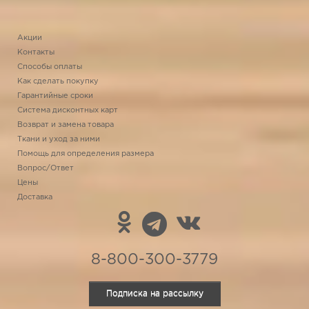
Акции
Контакты
Способы оплаты
Как сделать покупку
Гарантийные сроки
Система дисконтных карт
Возврат и замена товара
Ткани и уход за ними
Помощь для определения размера
Вопрос/Ответ
Цены
Доставка
8-800-300-3779
Подписка на рассылку