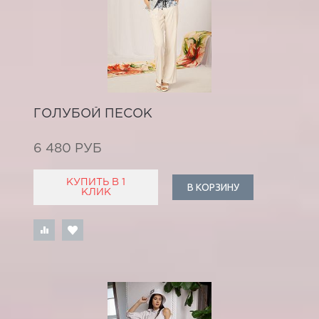
ГОЛУБОЙ ПЕСОК
6 480 РУБ
КУПИТЬ В 1
В КОРЗИНУ
КЛИК