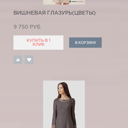
ВИШНЕВАЯ ГЛАЗУРЬ(ЦВЕТЫ)
9 750 РУБ
КУПИТЬ В 1
В КОРЗИНУ
КЛИК