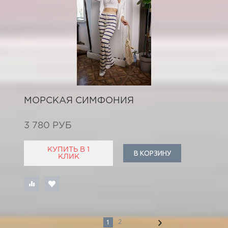
МОРСКАЯ СИМФОНИЯ
3 780 РУБ
КУПИТЬ В 1
В КОРЗИНУ
КЛИК
1
2