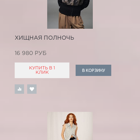
ХИЩНАЯ ПОЛНОЧЬ
16 980 РУБ
КУПИТЬ В 1
В КОРЗИНУ
КЛИК