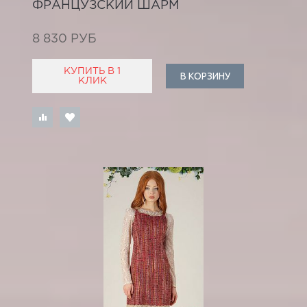
ФРАНЦУЗСКИЙ ШАРМ
8 830 РУБ
КУПИТЬ В 1
В КОРЗИНУ
КЛИК