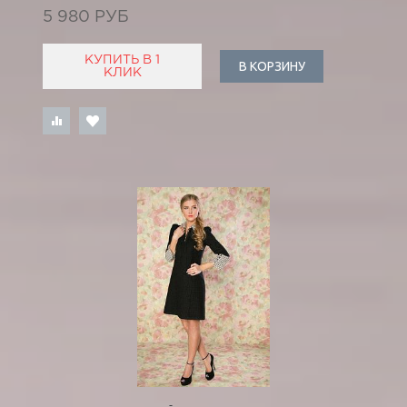
5 980 РУБ
КУПИТЬ В 1
В КОРЗИНУ
КЛИК