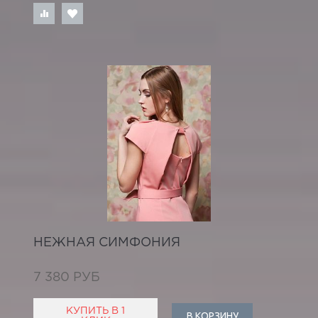
НЕЖНАЯ СИМФОНИЯ
7 380 РУБ
КУПИТЬ В 1
В КОРЗИНУ