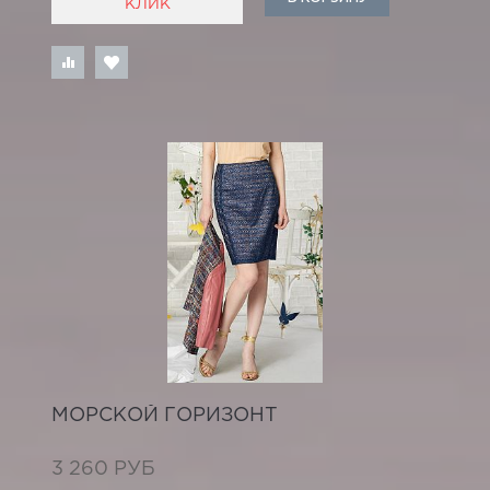
КЛИК
МОРСКОЙ ГОРИЗОНТ
3 260 РУБ