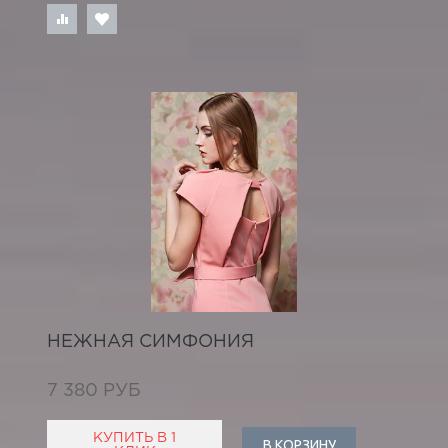
НЕЖНАЯ СИМФОНИЯ
7 380 РУБ
КУПИТЬ В 1
В КОРЗИНУ