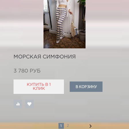
МОРСКАЯ СИМФОНИЯ
3 780 РУБ
КУПИТЬ В 1
В КОРЗИНУ
КЛИК
1
2