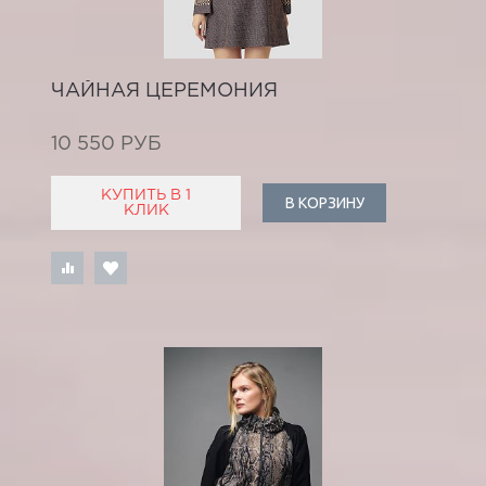
ЧАЙНАЯ ЦЕРЕМОНИЯ
10 550 РУБ
КУПИТЬ В 1
В КОРЗИНУ
КЛИК