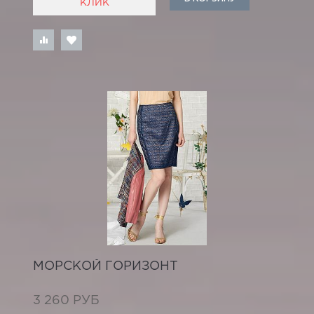
КЛИК
МОРСКОЙ ГОРИЗОНТ
3 260 РУБ