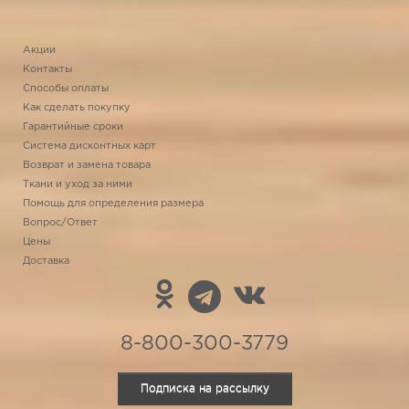
Акции
Контакты
Способы оплаты
Как сделать покупку
Гарантийные сроки
Система дисконтных карт
Возврат и замена товара
Ткани и уход за ними
Помощь для определения размера
Вопрос/Ответ
Цены
Доставка
8-800-300-3779
Подписка на рассылку