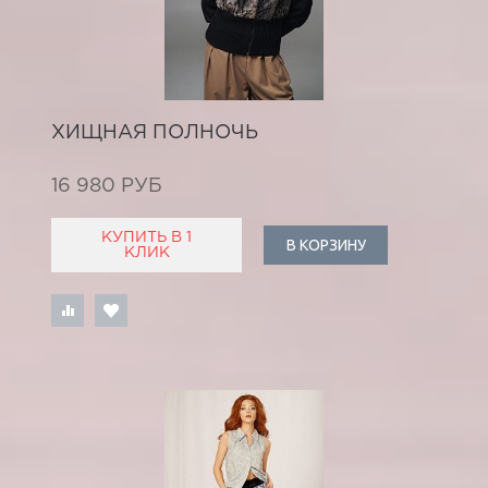
ХИЩНАЯ ПОЛНОЧЬ
16 980 РУБ
КУПИТЬ В 1
В КОРЗИНУ
КЛИК