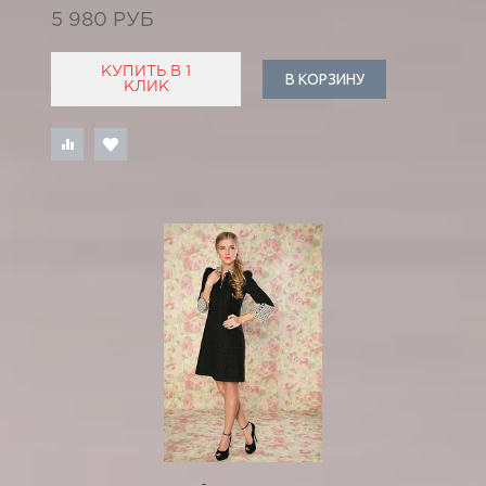
5 980 РУБ
КУПИТЬ В 1
В КОРЗИНУ
КЛИК