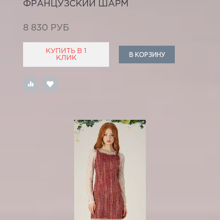
ФРАНЦУЗСКИЙ ШАРМ
8 830 РУБ
КУПИТЬ В 1
В КОРЗИНУ
КЛИК