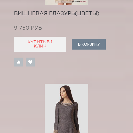
ВИШНЕВАЯ ГЛАЗУРЬ(ЦВЕТЫ)
9 750 РУБ
КУПИТЬ В 1
В КОРЗИНУ
КЛИК