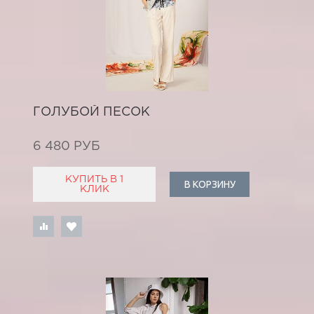
ГОЛУБОЙ ПЕСОК
6 480 РУБ
КУПИТЬ В 1
В КОРЗИНУ
КЛИК