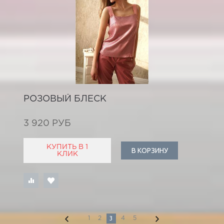
РОЗОВЫЙ БЛЕСК
3 920 РУБ
КУПИТЬ В 1
В КОРЗИНУ
КЛИК
3
1
2
4
5