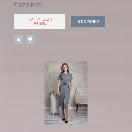
7 670 РУБ
КУПИТЬ В 1
В КОРЗИНУ
КЛИК