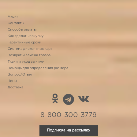
Акции
Контакты
Способы оплаты
Как сделать покупку
Гарантийные сроки
Система дисконтных карт
Возврат и замена товара
Ткани и уход за ними
Помощь для определения размера
Вопрос/Ответ
Цены
Доставка
8-800-300-3779
Подписка на рассылку