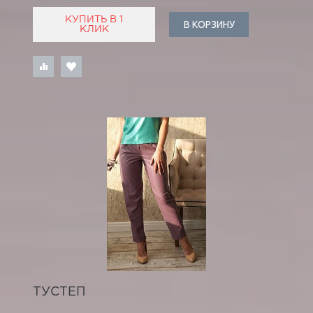
КУПИТЬ В 1
В КОРЗИНУ
КЛИК
ТУСТЕП