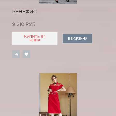
БЕНЕФИС
9 210 РУБ
КУПИТЬ В 1
В КОРЗИНУ
КЛИК