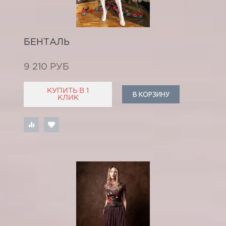
БЕНТАЛЬ
9 210 РУБ
КУПИТЬ В 1
В КОРЗИНУ
КЛИК