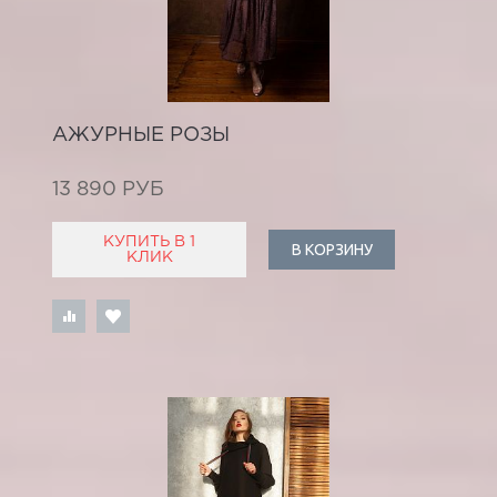
АЖУРНЫЕ РОЗЫ
13 890 РУБ
КУПИТЬ В 1
В КОРЗИНУ
КЛИК