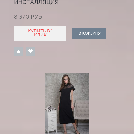
ИНСТАЛЛЯЦИЯ
8 370 РУБ
КУПИТЬ В 1
В КОРЗИНУ
КЛИК