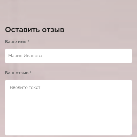
Оставить отзыв
Ваше имя
*
Ваш отзыв
*