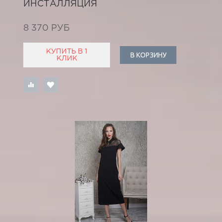
ИНСТАЛЛЯЦИЯ
8 370 РУБ
КУПИТЬ В 1
В КОРЗИНУ
КЛИК