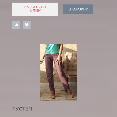
КУПИТЬ В 1
В КОРЗИНУ
КЛИК
ТУСТЕП