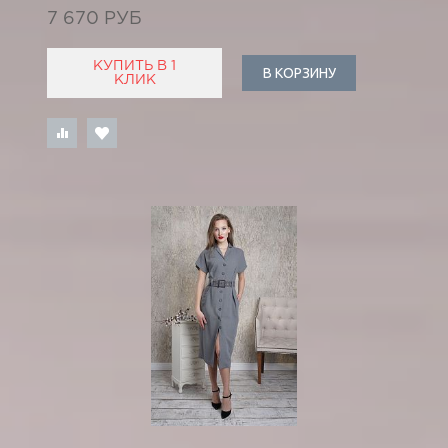
7 670 РУБ
КУПИТЬ В 1
В КОРЗИНУ
КЛИК