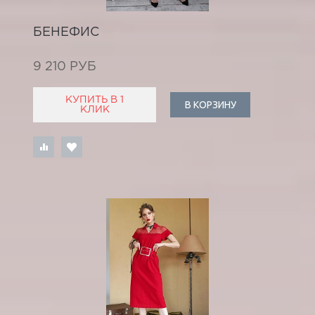
БЕНЕФИС
9 210 РУБ
КУПИТЬ В 1
В КОРЗИНУ
КЛИК