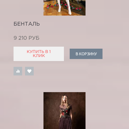
БЕНТАЛЬ
9 210 РУБ
КУПИТЬ В 1
В КОРЗИНУ
КЛИК