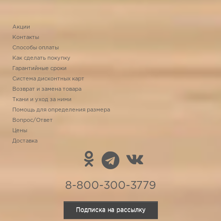
Акции
Контакты
Способы оплаты
Как сделать покупку
Гарантийные сроки
Система дисконтных карт
Возврат и замена товара
Ткани и уход за ними
Помощь для определения размера
Вопрос/Ответ
Цены
Доставка
8-800-300-3779
Подписка на рассылку