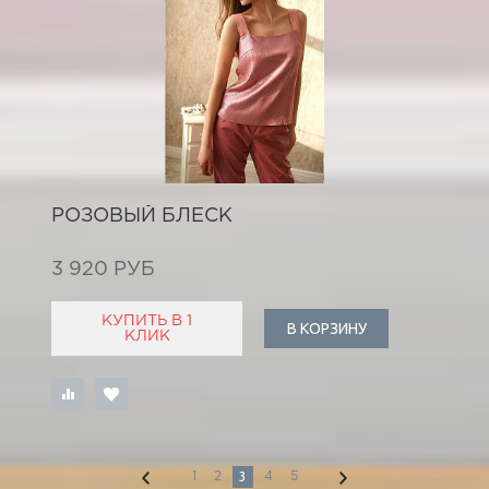
РОЗОВЫЙ БЛЕСК
3 920 РУБ
КУПИТЬ В 1
В КОРЗИНУ
КЛИК
3
1
2
4
5