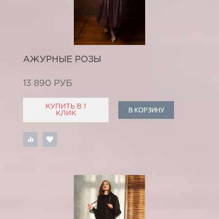
АЖУРНЫЕ РОЗЫ
13 890 РУБ
КУПИТЬ В 1
В КОРЗИНУ
КЛИК