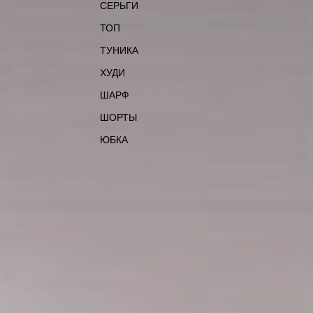
СЕРЬГИ
ТОП
ТУНИКА
ХУДИ
ШАРФ
ШОРТЫ
ЮБКА