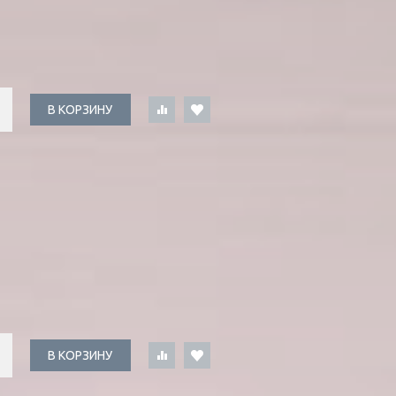
В КОРЗИНУ
В КОРЗИНУ