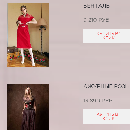
БЕНТАЛЬ
9 210 РУБ
КУПИТЬ В 1
КЛИК
АЖУРНЫЕ РОЗЫ
13 890 РУБ
КУПИТЬ В 1
КЛИК