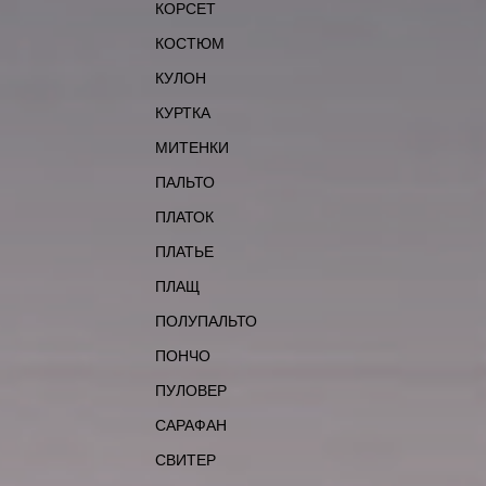
КОРСЕТ
КОСТЮМ
КУЛОН
КУРТКА
МИТЕНКИ
ПАЛЬТО
ПЛАТОК
ПЛАТЬЕ
ПЛАЩ
ПОЛУПАЛЬТО
ПОНЧО
ПУЛОВЕР
САРАФАН
СВИТЕР