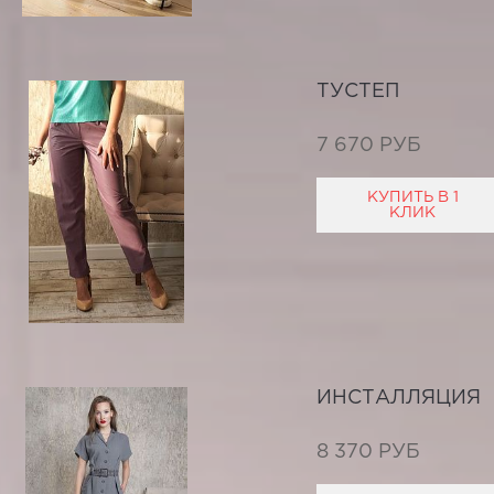
ТУСТЕП
7 670 РУБ
КУПИТЬ В 1
КЛИК
ИНСТАЛЛЯЦИЯ
8 370 РУБ