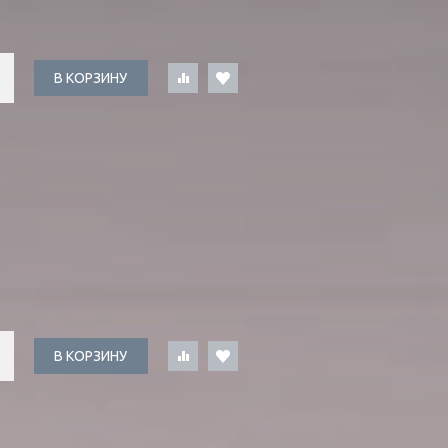
В КОРЗИНУ
В КОРЗИНУ