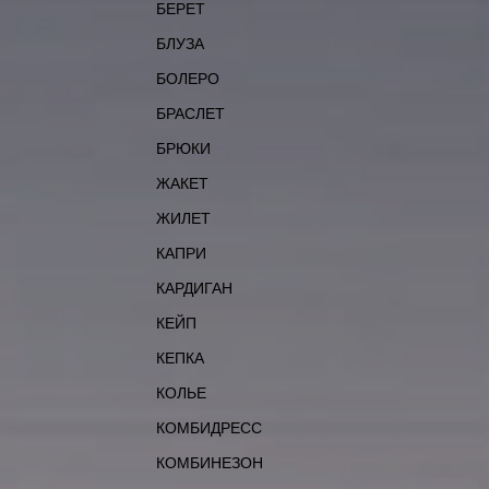
БЕРЕТ
БЛУЗА
БОЛЕРО
БРАСЛЕТ
БРЮКИ
ЖАКЕТ
ЖИЛЕТ
КАПРИ
КАРДИГАН
КЕЙП
КЕПКА
КОЛЬЕ
КОМБИДРЕСС
КОМБИНЕЗОН