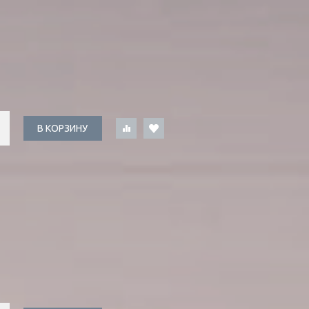
В КОРЗИНУ