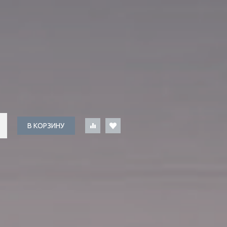
В КОРЗИНУ