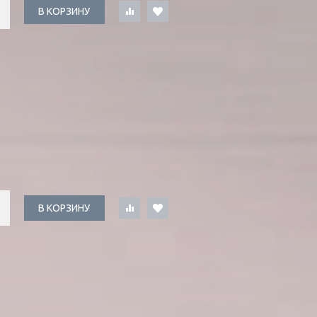
В КОРЗИНУ
В КОРЗИНУ