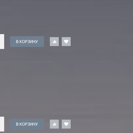
В КОРЗИНУ
В КОРЗИНУ