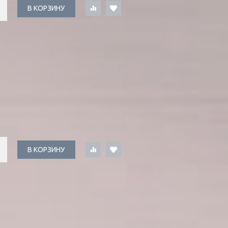
В КОРЗИНУ
В КОРЗИНУ