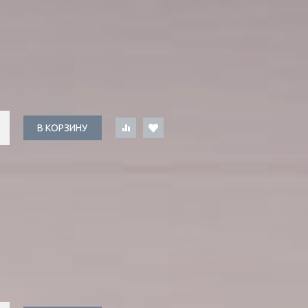
В КОРЗИНУ