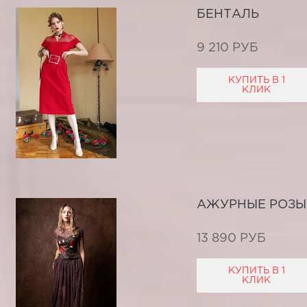
БЕНТАЛЬ
9 210 РУБ
КУПИТЬ В 1
КЛИК
АЖУРНЫЕ РОЗЫ
13 890 РУБ
КУПИТЬ В 1
КЛИК