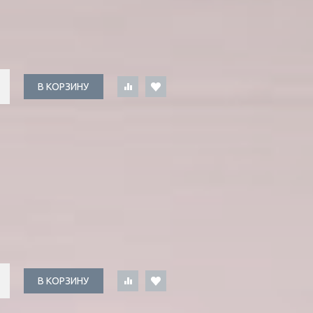
В КОРЗИНУ
В КОРЗИНУ