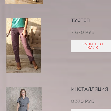
ТУСТЕП
7 670 РУБ
КУПИТЬ В 1
КЛИК
ИНСТАЛЛЯЦИЯ
8 370 РУБ