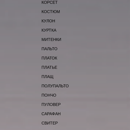
КОРСЕТ
КОСТЮМ
КУЛОН
КУРТКА
МИТЕНКИ
ПАЛЬТО
ПЛАТОК
ПЛАТЬЕ
ПЛАЩ
ПОЛУПАЛЬТО
ПОНЧО
ПУЛОВЕР
САРАФАН
СВИТЕР