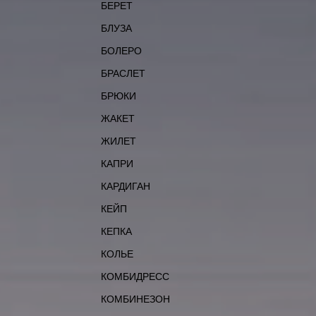
БЕРЕТ
БЛУЗА
БОЛЕРО
БРАСЛЕТ
БРЮКИ
ЖАКЕТ
ЖИЛЕТ
КАПРИ
КАРДИГАН
КЕЙП
КЕПКА
КОЛЬЕ
КОМБИДРЕСС
КОМБИНЕЗОН