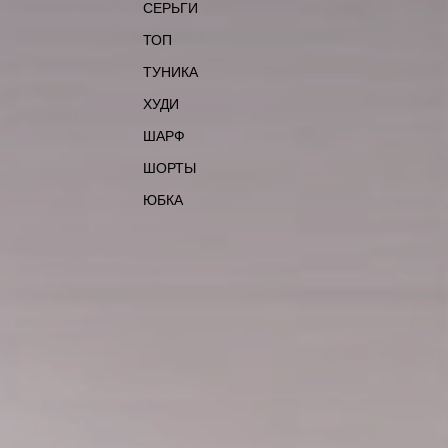
СЕРЬГИ
ТОП
ТУНИКА
ХУДИ
ШАРФ
ШОРТЫ
ЮБКА