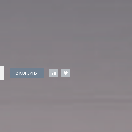
В КОРЗИНУ