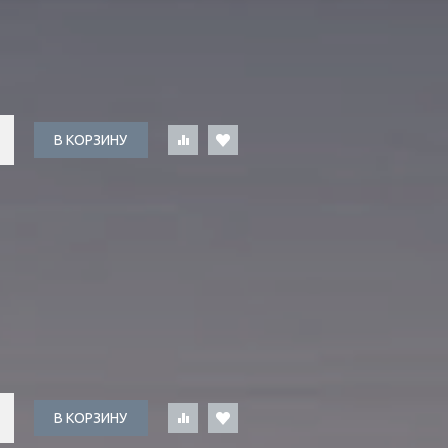
В КОРЗИНУ
В КОРЗИНУ