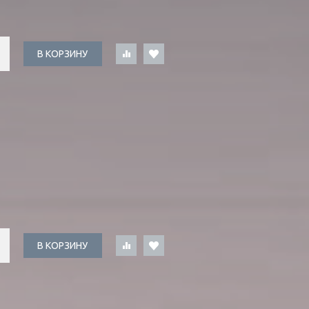
В КОРЗИНУ
В КОРЗИНУ