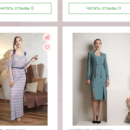
Читать отзывы
0
Читать отзывы
0