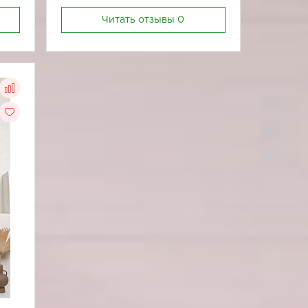
Читать отзывы
0