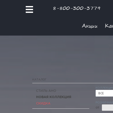
8-800-300-3779
Акции
Ка
КАТАЛОГ
КОЛЛЕКЦИ
СТИЛЬ АНО
ВСЕ
НОВАЯ КОЛЛЕКЦИЯ
РОЗНИЧНАЯ
СКИДКА
ОТ