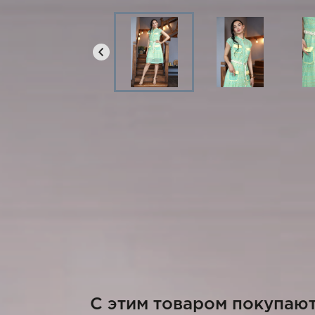
C этим товаром покупаю