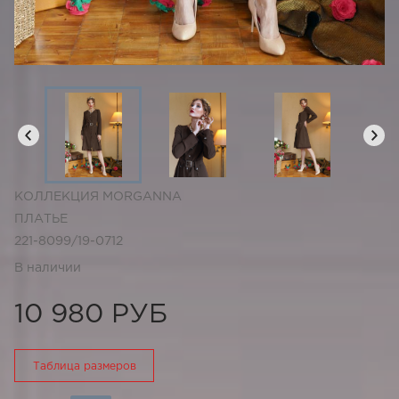
КОЛЛЕКЦИЯ MORGANNA
ПЛАТЬЕ
221-8099/19-0712
В наличии
10 980 РУБ
Таблица размеров