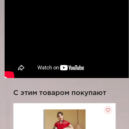
C этим товаром покупают