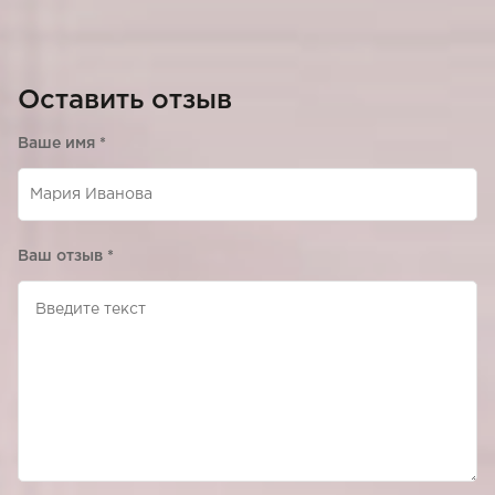
Оставить отзыв
Ваше имя
*
Ваш отзыв
*