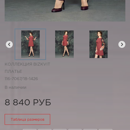
КОЛЛЕКЦИЯ BIZKVIT
ПЛАТЬЕ
116-7067/18-1426
В наличии
8 840 РУБ
Таблица размеров