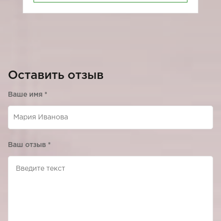
Оставить отзыв
Ваше имя
*
Ваш отзыв
*