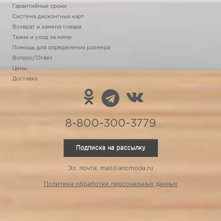
Гарантийные сроки
Система дисконтных карт
Возврат и замена товара
Ткани и уход за ними
Помощь для определения размера
Вопрос/Ответ
Цены
Доставка
8-800-300-3779
Подписка на рассылку
Эл. почта: mail@anomoda.ru
Политика обработки персональных данных