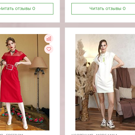
Читать отзывы
0
Читать отзывы
0