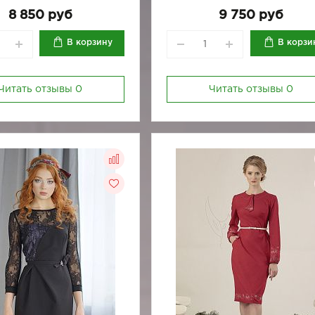
8 850 руб
9 750 руб
В корзину
В корзи
Читать отзывы
0
Читать отзывы
0