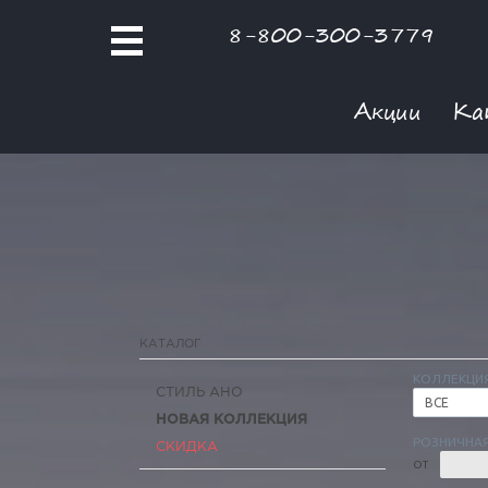
8-800-300-3779
Акции
Ка
КАТАЛОГ
КОЛЛЕКЦИ
СТИЛЬ АНО
ВСЕ
НОВАЯ КОЛЛЕКЦИЯ
РОЗНИЧНАЯ
СКИДКА
ОТ