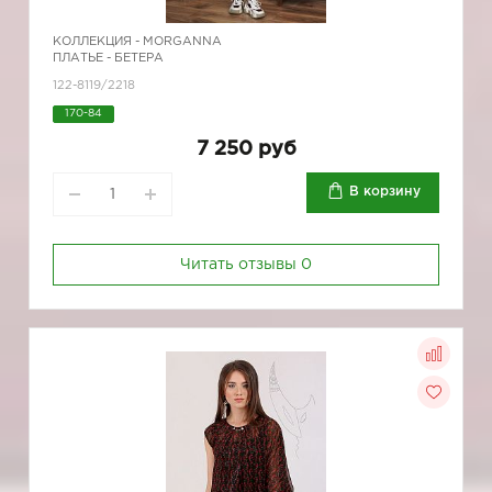
КОЛЛЕКЦИЯ -
MORGANNA
ПЛАТЬЕ - БЕТЕРА
122-8119/2218
170-84
7 250 руб
В корзину
Читать отзывы
0