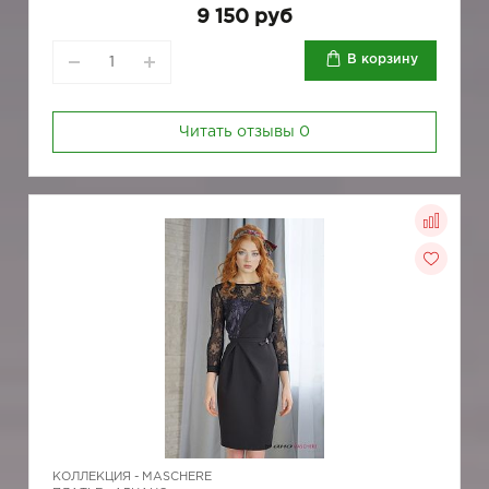
9 150 руб
В корзину
Читать отзывы
0
КОЛЛЕКЦИЯ -
MASCHERE