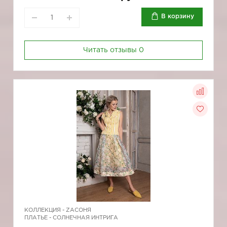
В корзину
Читать отзывы
0
КОЛЛЕКЦИЯ -
ZAСОНЯ
ПЛАТЬЕ - СОЛНЕЧНАЯ ИНТРИГА