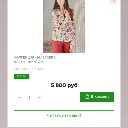
КОЛЛЕКЦИЯ -
MASCHERE
БЛУЗА - ФАНТОМ
218-7413/2993-126
170-96
5 800 руб
В корзину
Читать отзывы
0