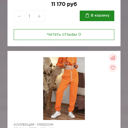
11 170 руб
В корзину
Читать отзывы
0
КОЛЛЕКЦИЯ -
FREEDOM