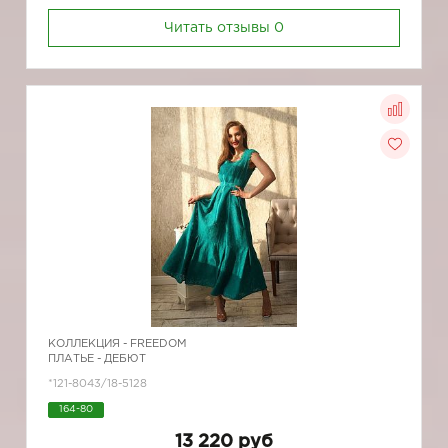
Читать отзывы
0
КОЛЛЕКЦИЯ -
FREEDOM
ПЛАТЬЕ - ДЕБЮТ
*121-8043/18-5128
164-80
13 220 руб