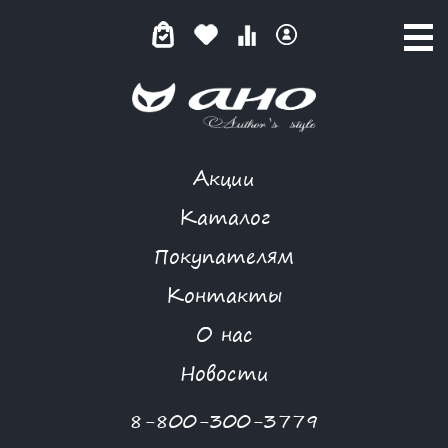
Акции
КАТАЛОГ ТОВАРОВ
Каталог
Покупателям
Контакты
КАТАЛОГ
О нас
ФИЛЬТР ТОВАРОВ
Новости
Категории товаров
8-800-300-3779