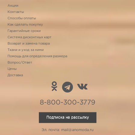
Акции
Контакты
Способы оплаты
Как сделать покупку
Гарантийные сроки
Система дисконтных карт
Возврат и замена товара
Ткани и уход за ними
Помощь для определения размера
Вопрос/Ответ
Цены
Доставка
8-800-300-3779
Подписка на рассылку
Эл. почта: mail@anomoda.ru