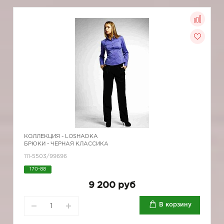
КОЛЛЕКЦИЯ -
LOSHADKA
БРЮКИ - ЧЕРНАЯ КЛАССИКА
111-5503/99696
170-88
9 200 руб
В корзину