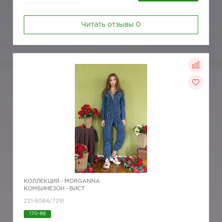
Читать отзывы
0
КОЛЛЕКЦИЯ -
MORGANNA
КОМБИНЕЗОН - ВИСТ
221-8084/7291
170-88