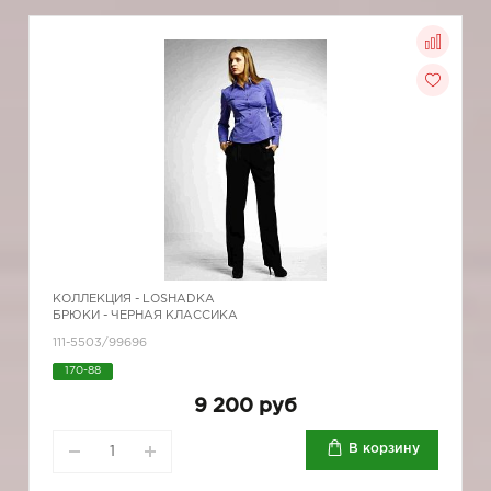
КОЛЛЕКЦИЯ -
LOSHADKA
БРЮКИ - ЧЕРНАЯ КЛАССИКА
111-5503/99696
170-88
9 200 руб
В корзину