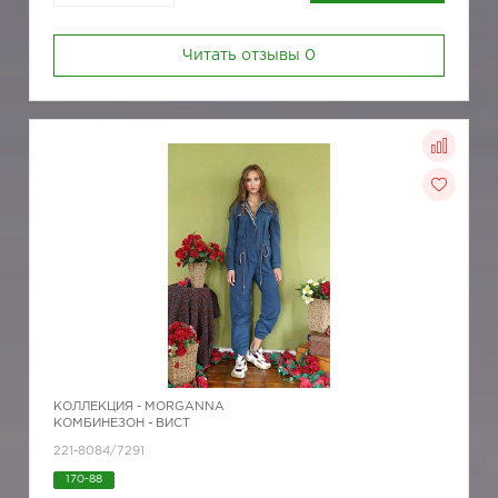
Читать отзывы
0
КОЛЛЕКЦИЯ -
MORGANNA
КОМБИНЕЗОН - ВИСТ
221-8084/7291
170-88