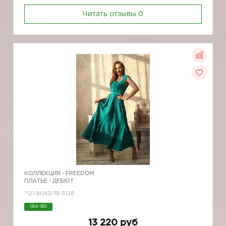
Читать отзывы
0
КОЛЛЕКЦИЯ -
FREEDOM
ПЛАТЬЕ - ДЕБЮТ
*121-8043/18-5128
164-80
13 220 руб