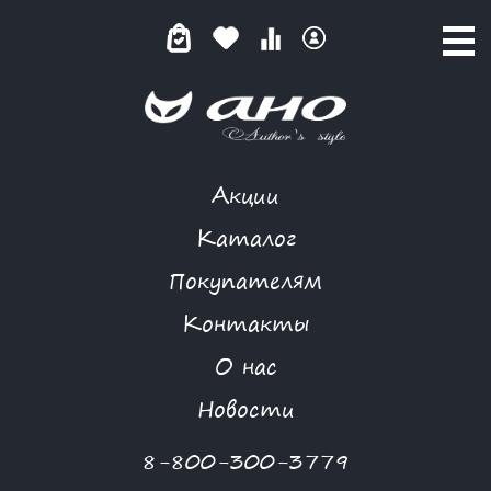
Акции
КАТАЛОГ ТОВАРОВ
Каталог
Покупателям
Контакты
КАТАЛОГ
О нас
ФИЛЬТР ТОВАРОВ
Новости
Категории товаров
8-800-300-3779