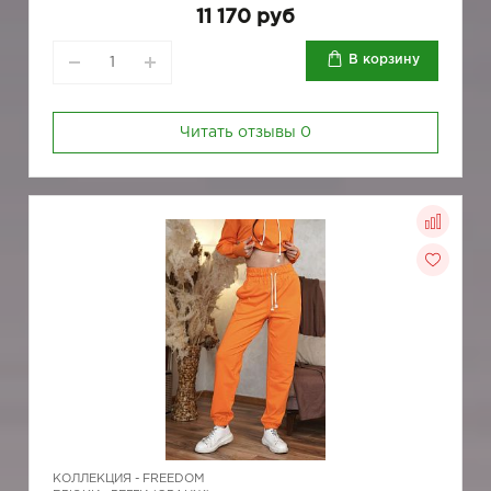
11 170 руб
В корзину
Читать отзывы
0
КОЛЛЕКЦИЯ -
FREEDOM