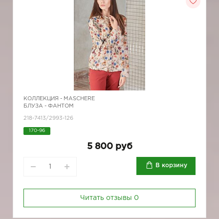
КОЛЛЕКЦИЯ -
MASCHERE
БЛУЗА - ФАНТОМ
218-7413/2993-126
170-96
5 800 руб
В корзину
Читать отзывы
0