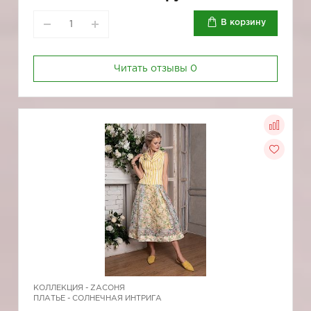
В корзину
Читать отзывы
0
КОЛЛЕКЦИЯ -
ZAСОНЯ
ПЛАТЬЕ - СОЛНЕЧНАЯ ИНТРИГА