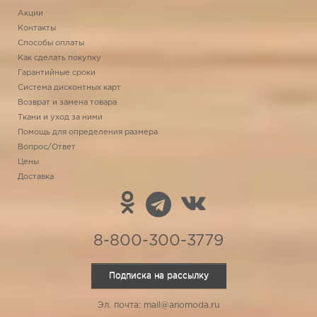
Акции
Контакты
Способы оплаты
Как сделать покупку
Гарантийные сроки
Система дисконтных карт
Возврат и замена товара
Ткани и уход за ними
Помощь для определения размера
Вопрос/Ответ
Цены
Доставка
8-800-300-3779
Подписка на рассылку
Эл. почта: mail@anomoda.ru