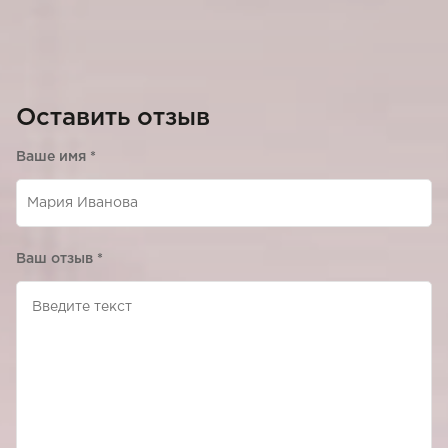
Оставить отзыв
Ваше имя
*
Ваш отзыв
*