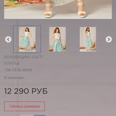
КОЛЛЕКЦИЯ I GATTI
ПЛАТЬЕ
*118-7375/4609
В наличии
12 290 РУБ
Таблица размеров