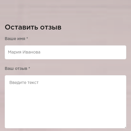
Оставить отзыв
Ваше имя
*
Ваш отзыв
*