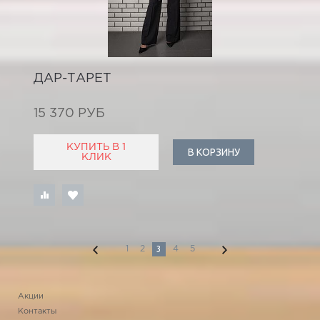
ДАР-ТАРЕТ
15 370 РУБ
КУПИТЬ В 1
В КОРЗИНУ
КЛИК
3
1
2
4
5
Акции
Контакты