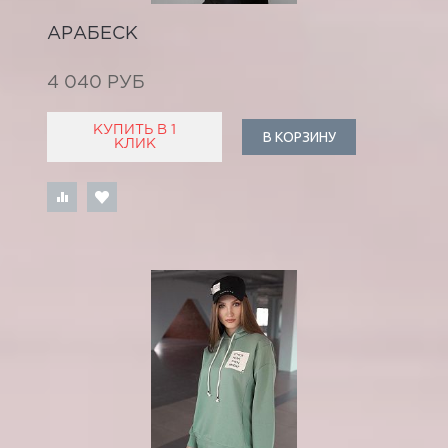
АРАБЕСК
4 040 РУБ
КУПИТЬ В 1
В КОРЗИНУ
КЛИК