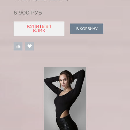
6 900 РУБ
КУПИТЬ В 1
В КОРЗИНУ
КЛИК