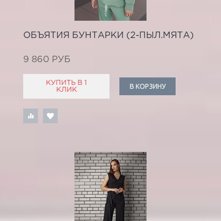
ОБЪЯТИЯ БУНТАРКИ (2-ПЫЛ.МЯТА)
9 860 РУБ
КУПИТЬ В 1
В КОРЗИНУ
КЛИК