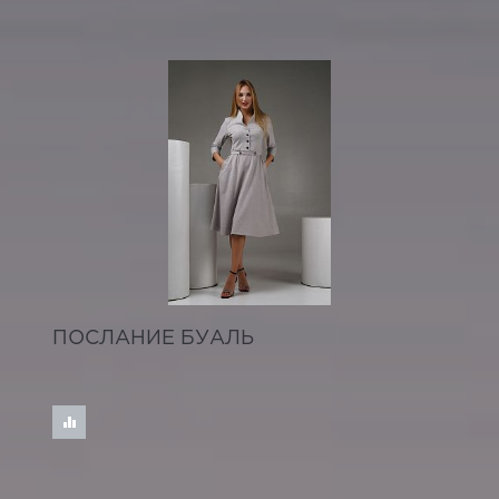
ПОСЛАНИЕ БУАЛЬ