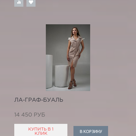
ЛА-ГРАФ-БУАЛЬ
14 450 РУБ
КУПИТЬ В 1
В КОРЗИНУ
КЛИК