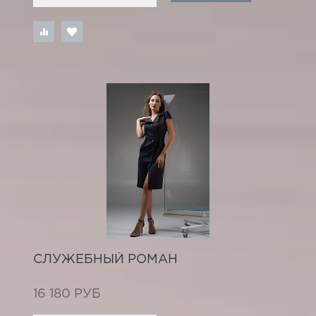
СЛУЖЕБНЫЙ РОМАН
16 180 РУБ