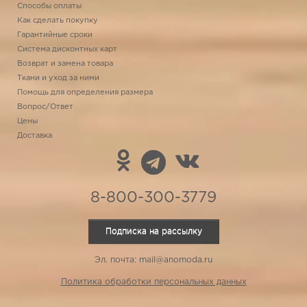
Способы оплаты
Как сделать покупку
Гарантийные сроки
Система дисконтных карт
Возврат и замена товара
Ткани и уход за ними
Помощь для определения размера
Вопрос/Ответ
Цены
Доставка
8-800-300-3779
Подписка на рассылку
Эл. почта: mail@anomoda.ru
Политика обработки персональных данных