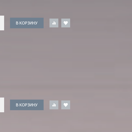
В КОРЗИНУ
В КОРЗИНУ