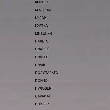
КОРСЕТ
КОСТЮМ
КУЛОН
КУРТКА
МИТЕНКИ
ПАЛЬТО
ПЛАТОК
ПЛАТЬЕ
ПЛАЩ
ПОЛУПАЛЬТО
ПОНЧО
ПУЛОВЕР
САРАФАН
СВИТЕР