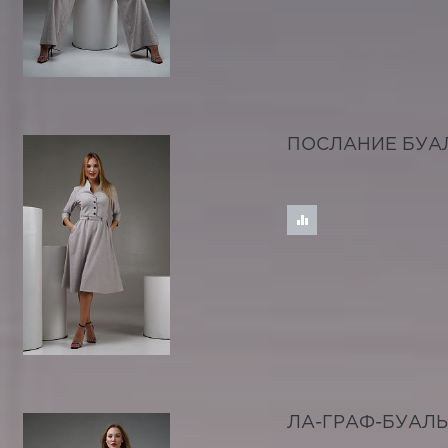
ПОСЛАНИЕ БУА
ЛА-ГРАФ-БУАЛЬ