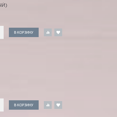
ЫЙ)
В КОРЗИНУ
В КОРЗИНУ