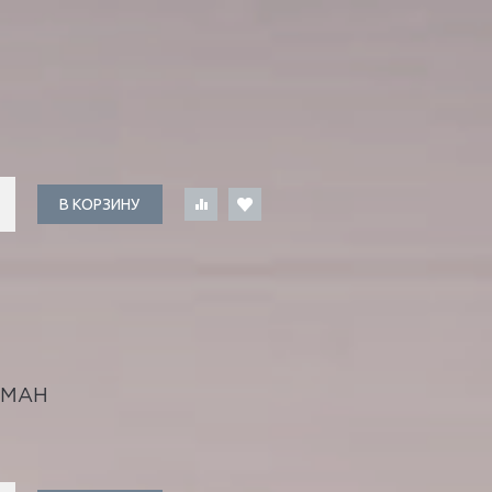
В КОРЗИНУ
ОМАН