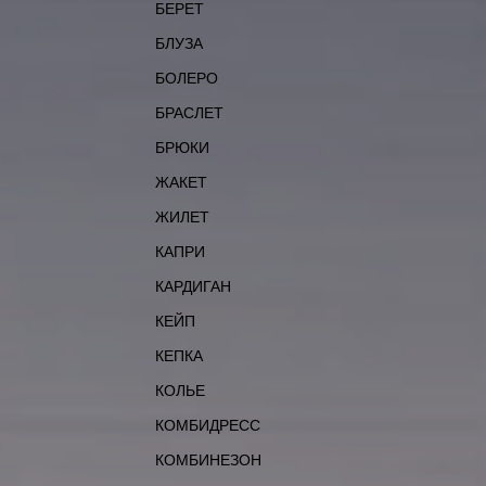
БЕРЕТ
БЛУЗА
БОЛЕРО
БРАСЛЕТ
БРЮКИ
ЖАКЕТ
ЖИЛЕТ
КАПРИ
КАРДИГАН
КЕЙП
КЕПКА
КОЛЬЕ
КОМБИДРЕСС
КОМБИНЕЗОН