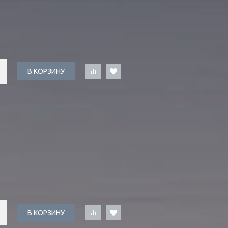
В КОРЗИНУ
В КОРЗИНУ