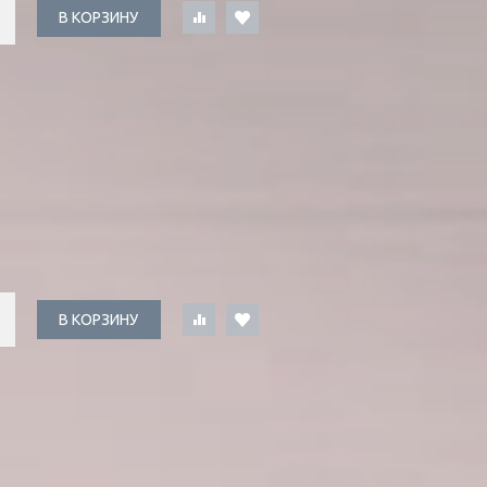
В КОРЗИНУ
В КОРЗИНУ