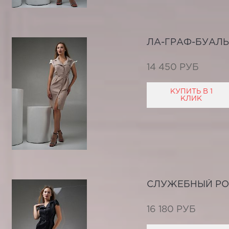
ЛА-ГРАФ-БУАЛЬ
14 450 РУБ
КУПИТЬ В 1
КЛИК
СЛУЖЕБНЫЙ Р
16 180 РУБ