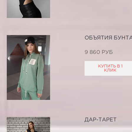
ОБЪЯТИЯ БУНТА
9 860 РУБ
КУПИТЬ В 1
КЛИК
ДАР-ТАРЕТ