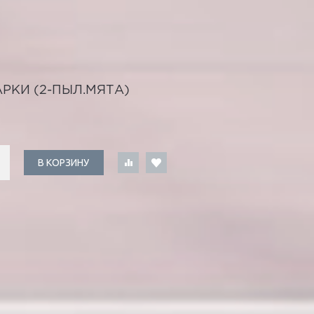
РКИ (2-ПЫЛ.МЯТА)
В КОРЗИНУ