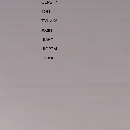
СЕРЬГИ
ТОП
ТУНИКА
ХУДИ
ШАРФ
ШОРТЫ
ЮБКА