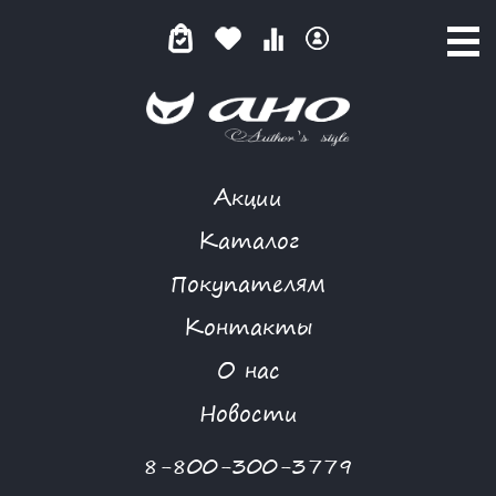
Акции
КАТАЛОГ ТОВАРОВ
Каталог
Покупателям
Контакты
КАТАЛОГ
О нас
ФИЛЬТР ТОВАРОВ
Новости
Категории товаров
8-800-300-3779