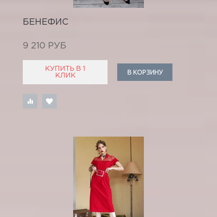
БЕНЕФИС
9 210 РУБ
КУПИТЬ В 1
В КОРЗИНУ
КЛИК