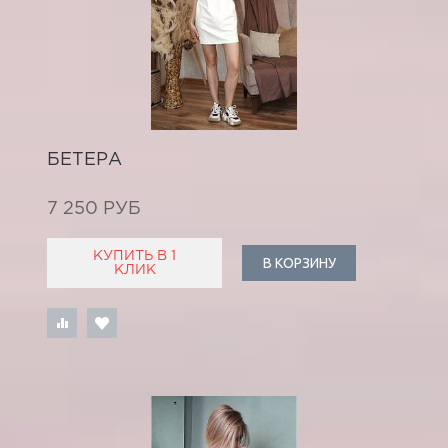
БЕТЕРА
7 250 РУБ
КУПИТЬ В 1
В КОРЗИНУ
КЛИК