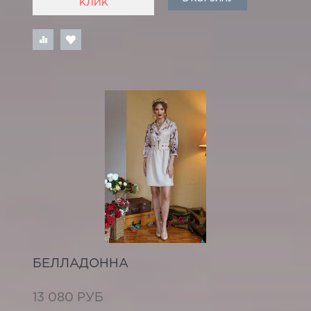
КЛИК
БЕЛЛАДОННА
13 080 РУБ