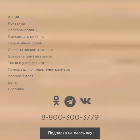
Акции
Контакты
Способы оплаты
Как сделать покупку
Гарантийные сроки
Система дисконтных карт
Возврат и замена товара
Ткани и уход за ними
Помощь для определения размера
Вопрос/Ответ
Цены
Доставка
8-800-300-3779
Подписка на рассылку