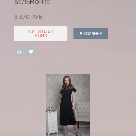
БЕЛЬМОНТЕ
8 870 РУБ
КУПИТЬ В 1
В КОРЗИНУ
КЛИК