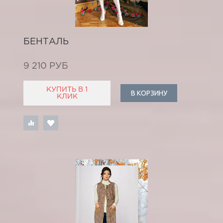
БЕНТАЛЬ
9 210 РУБ
КУПИТЬ В 1
В КОРЗИНУ
КЛИК