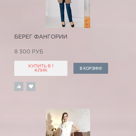
БЕРЕГ ФАНГОРИИ
8 300 РУБ
КУПИТЬ В 1
В КОРЗИНУ
КЛИК