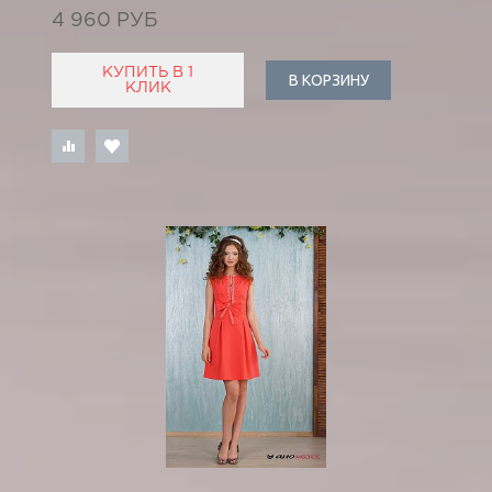
4 960 РУБ
КУПИТЬ В 1
В КОРЗИНУ
КЛИК