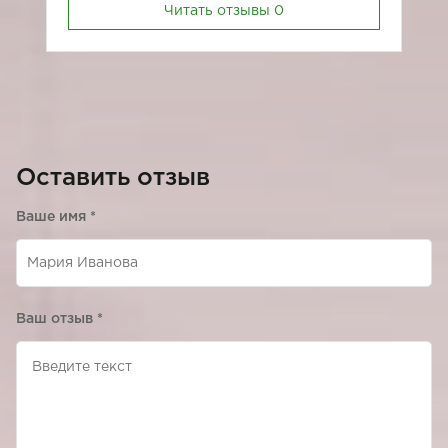
Читать отзывы
0
Оставить отзыв
Ваше имя
*
Ваш отзыв
*