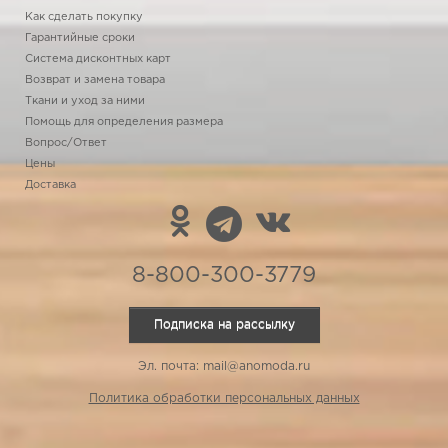
Как сделать покупку
Гарантийные сроки
Система дисконтных карт
Возврат и замена товара
Ткани и уход за ними
Помощь для определения размера
Вопрос/Ответ
Цены
Доставка
8-800-300-3779
Подписка на рассылку
Эл. почта: mail@anomoda.ru
Политика обработки персональных данных