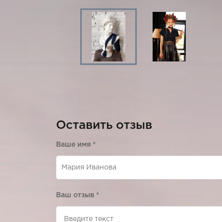
Оставить отзыв
Ваше имя
*
Ваш отзыв
*