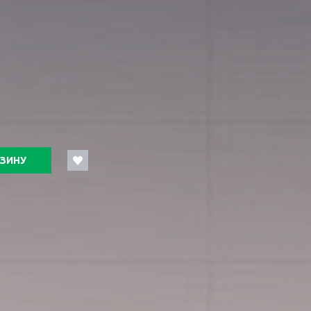
РЗИНУ