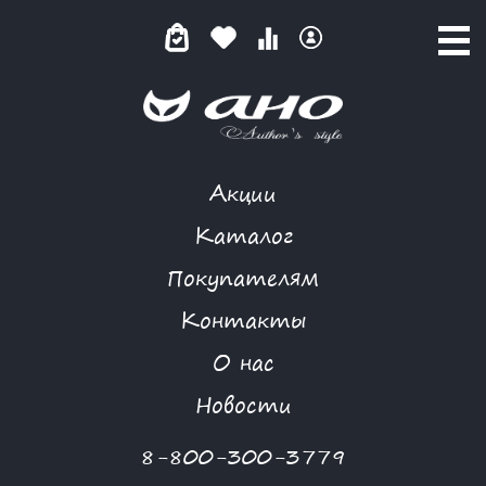
Акции
КАТАЛОГ ТОВАРОВ
Каталог
Покупателям
Контакты
КАТАЛОГ
О нас
ФИЛЬТР ТОВАРОВ
Новости
Категории товаров
8-800-300-3779