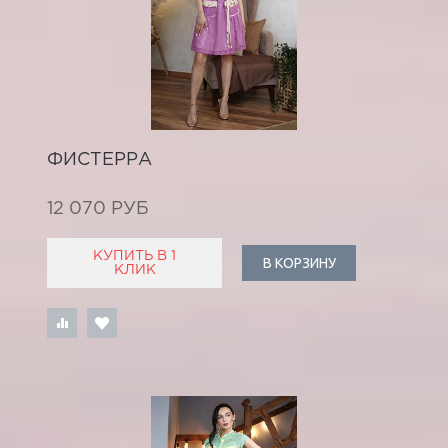
ФИСТЕРРА
12 070 РУБ
КУПИТЬ В 1
В КОРЗИНУ
КЛИК