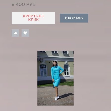
8 400 РУБ
КУПИТЬ В 1
В КОРЗИНУ
КЛИК