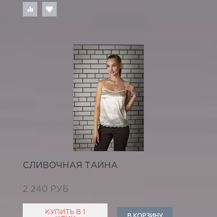
СЛИВОЧНАЯ ТАЙНА
2 240 РУБ
КУПИТЬ В 1
В КОРЗИНУ