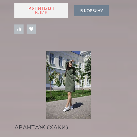
КУПИТЬ В 1
В КОРЗИНУ
КЛИК
АВАНТАЖ (ХАКИ)