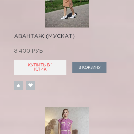
АВАНТАЖ (МУСКАТ)
8 400 РУБ
КУПИТЬ В 1
В КОРЗИНУ
КЛИК