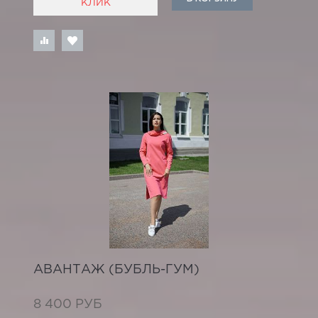
КЛИК
АВАНТАЖ (БУБЛЬ-ГУМ)
8 400 РУБ