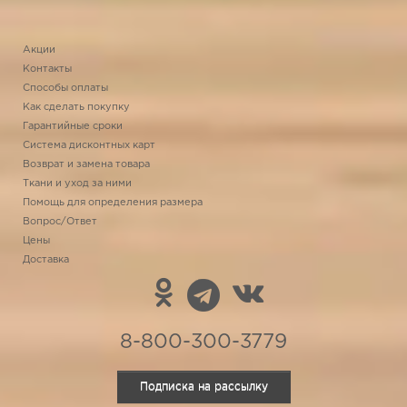
Акции
Контакты
Способы оплаты
Как сделать покупку
Гарантийные сроки
Система дисконтных карт
Возврат и замена товара
Ткани и уход за ними
Помощь для определения размера
Вопрос/Ответ
Цены
Доставка
8-800-300-3779
Подписка на рассылку