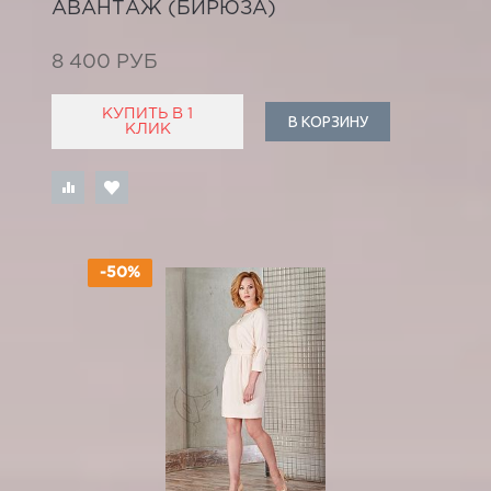
АВАНТАЖ (БИРЮЗА)
8 400 РУБ
КУПИТЬ В 1
В КОРЗИНУ
КЛИК
-50%