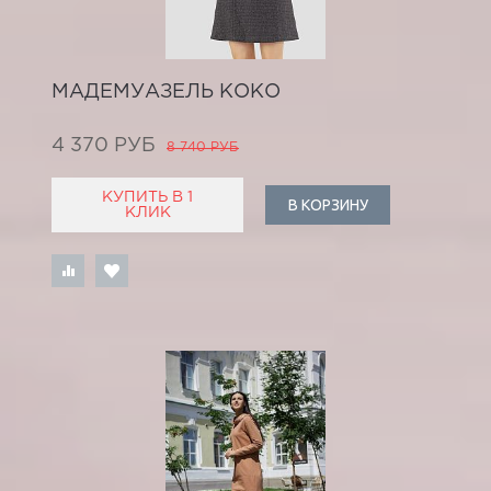
МАДЕМУАЗЕЛЬ КОКО
4 370 РУБ
8 740 РУБ
КУПИТЬ В 1
В КОРЗИНУ
КЛИК