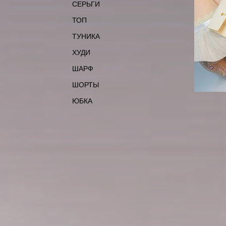
СЕРЬГИ
ТОП
ТУНИКА
ХУДИ
ШАРФ
ШОРТЫ
ЮБКА