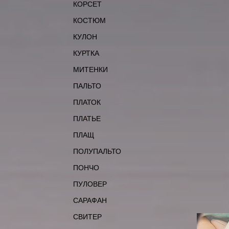
КОРСЕТ
КОСТЮМ
КУЛОН
КУРТКА
МИТЕНКИ
ПАЛЬТО
ПЛАТОК
ПЛАТЬЕ
ПЛАЩ
ПОЛУПАЛЬТО
ПОНЧО
ПУЛОВЕР
САРАФАН
СВИТЕР