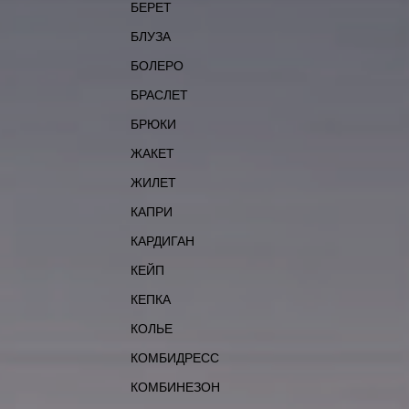
БЕРЕТ
БЛУЗА
БОЛЕРО
БРАСЛЕТ
БРЮКИ
ЖАКЕТ
ЖИЛЕТ
КАПРИ
КАРДИГАН
КЕЙП
КЕПКА
КОЛЬЕ
КОМБИДРЕСС
КОМБИНЕЗОН