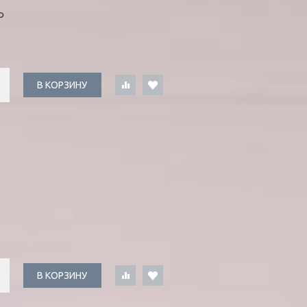
Ь
В КОРЗИНУ
В КОРЗИНУ