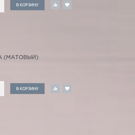
В КОРЗИНУ
А (МАТОВЫЙ)
В КОРЗИНУ