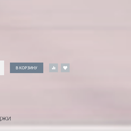
В КОРЗИНУ
ДЖИ