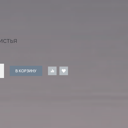
ИСТЬЯ
В КОРЗИНУ