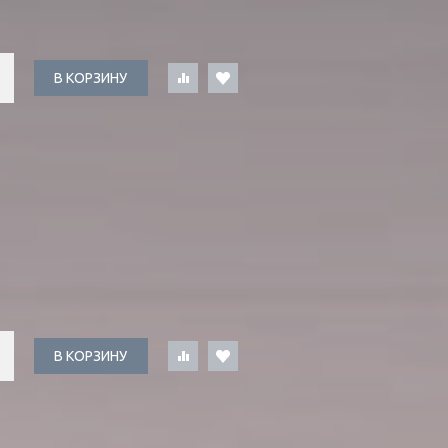
В КОРЗИНУ
В КОРЗИНУ