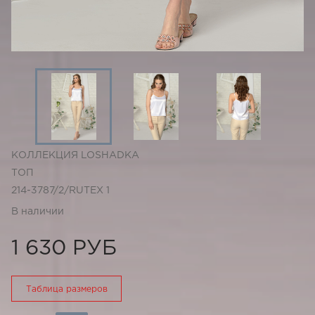
КОЛЛЕКЦИЯ LOSHADKA
ТОП
214-3787/2/RUTEX 1
В наличии
1 630 РУБ
Таблица размеров