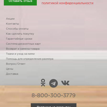
Оставить отзыв
политикой конфиденциальности
Акции
Контакты
Способы оплаты
Как сделать покупку
Гарантийные сроки
Система дисконтных карт
Возврат и замена товара
Ткани и уход за ними
Помощь для определения размера
Вопрос/Ответ
Цены
Доставка
8-800-300-3779