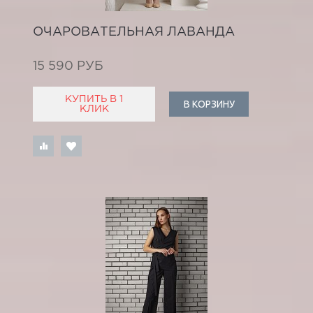
ОЧАРОВАТЕЛЬНАЯ ЛАВАНДА
15 590 РУБ
КУПИТЬ В 1
В КОРЗИНУ
КЛИК