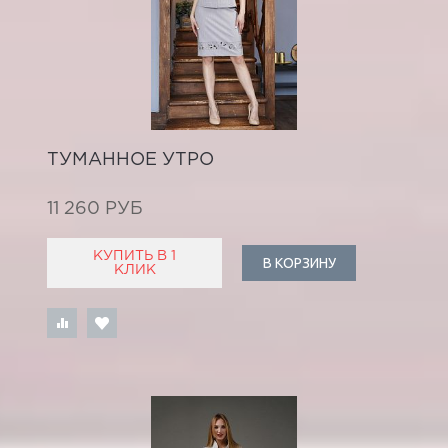
ТУМАННОЕ УТРО
11 260 РУБ
КУПИТЬ В 1
В КОРЗИНУ
КЛИК