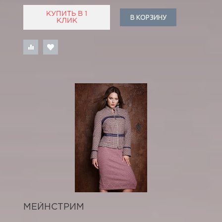
КУПИТЬ В 1
В КОРЗИНУ
КЛИК
МЕЙНСТРИМ