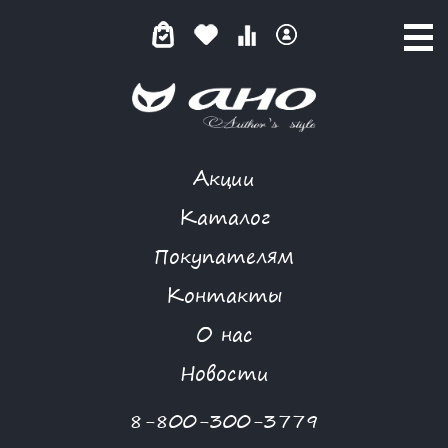
Акции
КАТАЛОГ ТОВАРОВ
Каталог
Покупателям
Контакты
КАТАЛОГ
О нас
ФИЛЬТР ТОВАРОВ
Новости
Категории товаров
8-800-300-3779