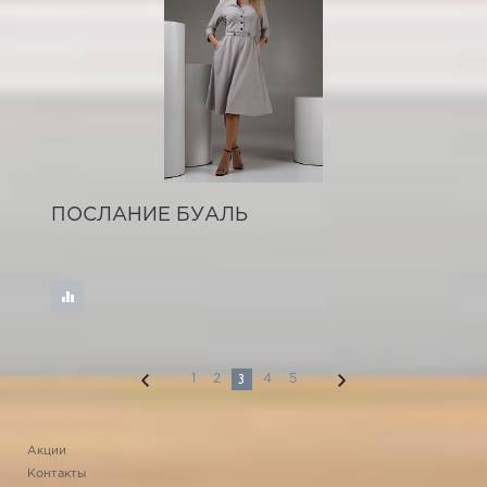
ПОСЛАНИЕ БУАЛЬ
3
1
2
4
5
Акции
Контакты