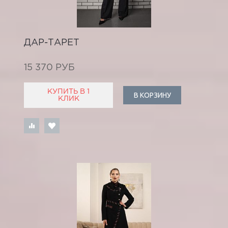
ДАР-ТАРЕТ
15 370 РУБ
КУПИТЬ В 1
В КОРЗИНУ
КЛИК