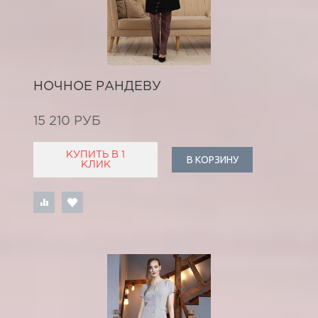
НОЧНОЕ РАНДЕВУ
15 210 РУБ
КУПИТЬ В 1
В КОРЗИНУ
КЛИК