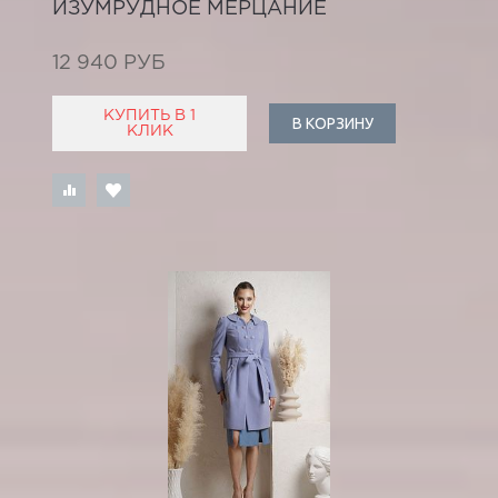
ИЗУМРУДНОЕ МЕРЦАНИЕ
12 940 РУБ
КУПИТЬ В 1
В КОРЗИНУ
КЛИК