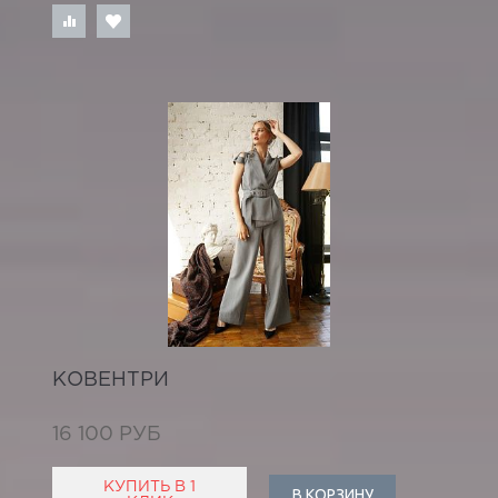
КОВЕНТРИ
16 100 РУБ
КУПИТЬ В 1
В КОРЗИНУ