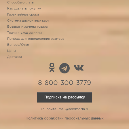
Способы оплаты
Как сделать покупку
Гарантийные сроки
Система дисконтных карт
Возврат и замена товара
Ткани и уход за ними
Помощь для определения размера
Вопрос/Ответ
Цены
Доставка
8-800-300-3779
Подписка на рассылку
Эл. почта: mail@anomoda.ru
Политика обработки персональных данных