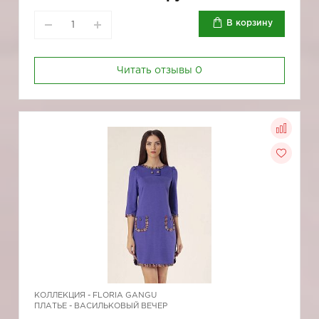
В корзину
Читать отзывы
0
КОЛЛЕКЦИЯ -
FLORIA GANGU
ПЛАТЬЕ - ВАСИЛЬКОВЫЙ ВЕЧЕР