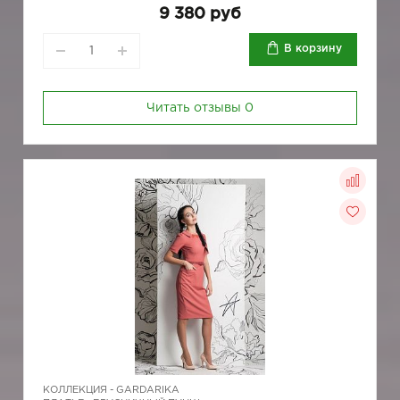
9 380 руб
В корзину
Читать отзывы
0
КОЛЛЕКЦИЯ -
GARDARIKA