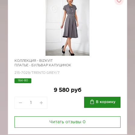
КОЛЛЕКЦИЯ -
BIZKVIT
ПЛАТЬЕ - БУЛЬВАР КАПУЦИНОК
215-7029/TRENTO GREY/7
164-80
9 580 руб
В корзину
Читать отзывы
0