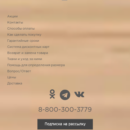
Акции
Контакты
Способы оплаты
Как сделать покупку
Гарантийные сроки
Система дисконтных карт
Возврат и замена товара
Ткани и уход за ними
Помощь для определения размера
Вопрос/Ответ
Цены
Доставка
8-800-300-3779
Подписка на рассылку