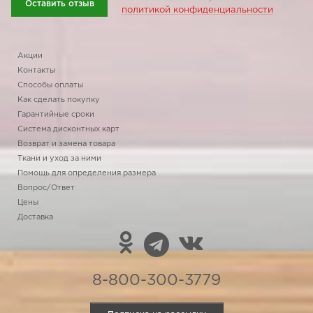
Оставить отзыв
политикой конфиденциальности
Акции
Контакты
Способы оплаты
Как сделать покупку
Гарантийные сроки
Система дисконтных карт
Возврат и замена товара
Ткани и уход за ними
Помощь для определения размера
Вопрос/Ответ
Цены
Доставка
8-800-300-3779