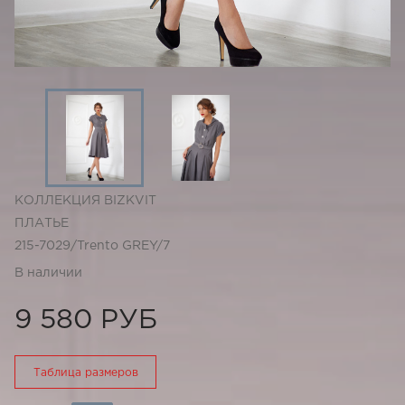
КОЛЛЕКЦИЯ BIZKVIT
ПЛАТЬЕ
215-7029/Trento GREY/7
В наличии
9 580 РУБ
Таблица размеров