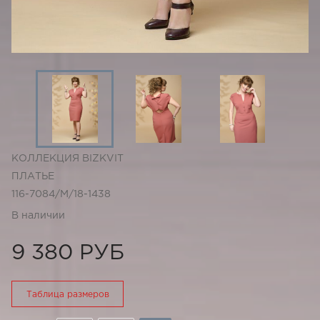
КОЛЛЕКЦИЯ BIZKVIT
ПЛАТЬЕ
116-7084/М/18-1438
В наличии
9 380 РУБ
Таблица размеров