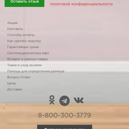
Оставить отзыв
политикой конфиденциальности
Акции
Контакты
Способы оплаты
Как сделать покупку
Гарантийные сроки
Система дисконтных карт
Возврат и замена товара
Ткани и уход за ними
Помощь для определения размера
Вопрос/Ответ
Цены
Доставка
8-800-300-3779