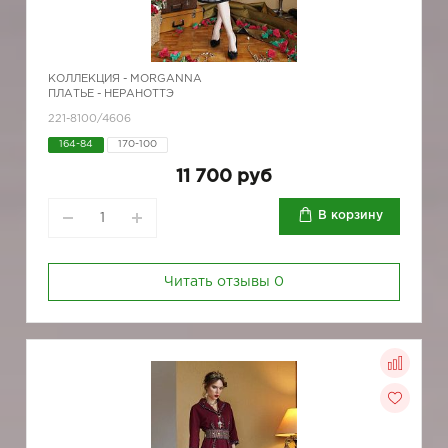
КОЛЛЕКЦИЯ -
MORGANNA
ПЛАТЬЕ - НЕРАНОТТЭ
221-8100/4606
164-84
170-100
11 700 руб
В корзину
Читать отзывы
0