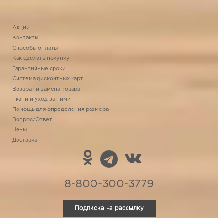
Акции
Контакты
Способы оплаты
Как сделать покупку
Гарантийные сроки
Система дисконтных карт
Возврат и замена товара
Ткани и уход за ними
Помощь для определения размера
Вопрос/Ответ
Цены
Доставка
8-800-300-3779
Подписка на рассылку