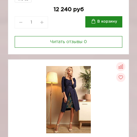
12 240 руб
В корзину
Читать отзывы
0