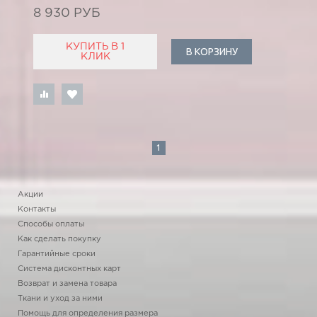
8 930 РУБ
КУПИТЬ В 1
В КОРЗИНУ
КЛИК
1
Акции
Контакты
Способы оплаты
Как сделать покупку
Гарантийные сроки
Система дисконтных карт
Возврат и замена товара
Ткани и уход за ними
Помощь для определения размера