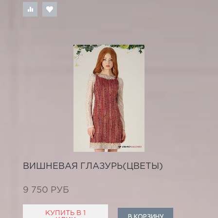
ВИШНЕВАЯ ГЛАЗУРЬ(ЦВЕТЫ)
9 750 РУБ
КУПИТЬ В 1
В КОРЗИНУ