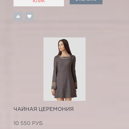
КЛИК
ЧАЙНАЯ ЦЕРЕМОНИЯ
10 550 РУБ