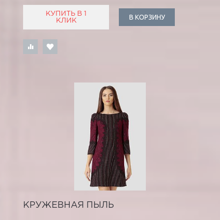
КУПИТЬ В 1
В КОРЗИНУ
КЛИК
КРУЖЕВНАЯ ПЫЛЬ