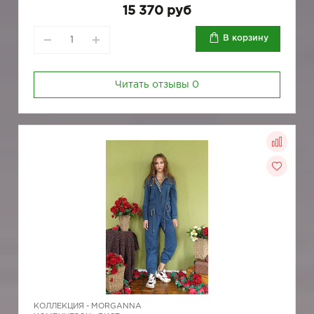
15 370 руб
В корзину
Читать отзывы
0
КОЛЛЕКЦИЯ -
MORGANNA