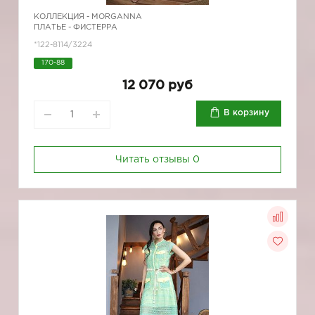
КОЛЛЕКЦИЯ -
MORGANNA
ПЛАТЬЕ - ФИСТЕРРА
*122-8114/3224
170-88
12 070 руб
В корзину
Читать отзывы
0