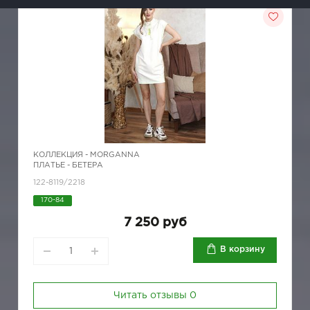
КОЛЛЕКЦИЯ -
MORGANNA
ПЛАТЬЕ - БЕТЕРА
122-8119/2218
170-84
7 250 руб
В корзину
Читать отзывы
0