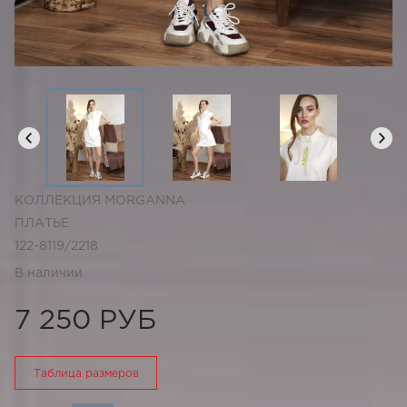
КОЛЛЕКЦИЯ MORGANNA
ПЛАТЬЕ
122-8119/2218
В наличии
7 250 РУБ
Таблица размеров