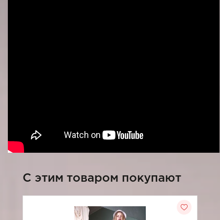
C этим товаром покупают