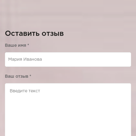
Оставить отзыв
Ваше имя
*
Ваш отзыв
*