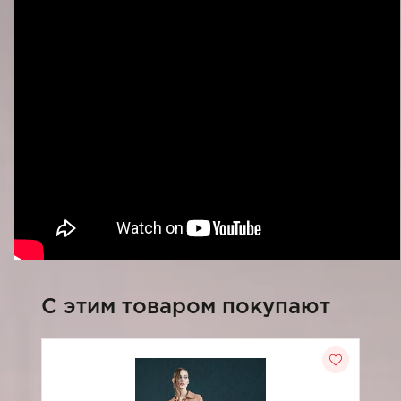
C этим товаром покупают