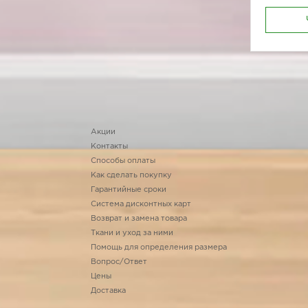
Акции
Контакты
Способы оплаты
Как сделать покупку
Гарантийные сроки
Система дисконтных карт
Возврат и замена товара
Ткани и уход за ними
Помощь для определения размера
Вопрос/Ответ
Цены
Доставка