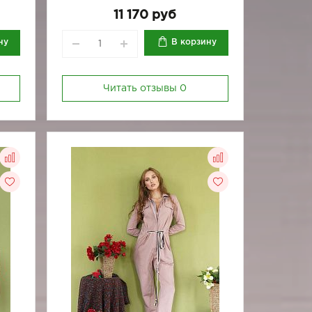
11 170 руб
ну
В корзину
Читать отзывы
0