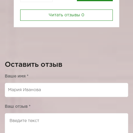
Читать отзывы
0
Оставить отзыв
Ваше имя
*
Ваш отзыв
*