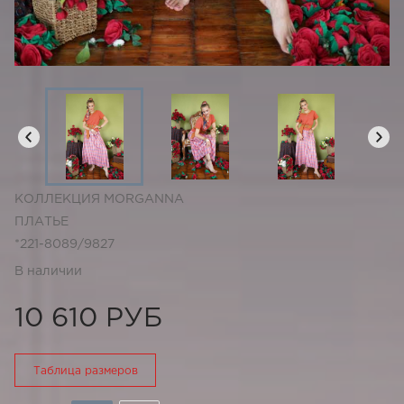
КОЛЛЕКЦИЯ MORGANNA
ПЛАТЬЕ
*221-8089/9827
В наличии
10 610 РУБ
Таблица размеров