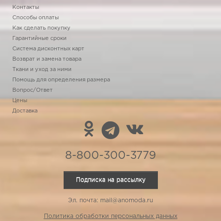
Контакты
Способы оплаты
Как сделать покупку
Гарантийные сроки
Система дисконтных карт
Возврат и замена товара
Ткани и уход за ними
Помощь для определения размера
Вопрос/Ответ
Цены
Доставка
8-800-300-3779
Подписка на рассылку
Эл. почта: mail@anomoda.ru
Политика обработки персональных данных