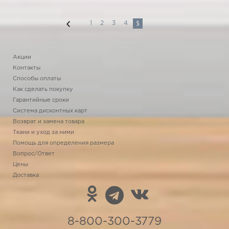
5
1
2
3
4
Акции
Контакты
Способы оплаты
Как сделать покупку
Гарантийные сроки
Система дисконтных карт
Возврат и замена товара
Ткани и уход за ними
Помощь для определения размера
Вопрос/Ответ
Цены
Доставка
8-800-300-3779