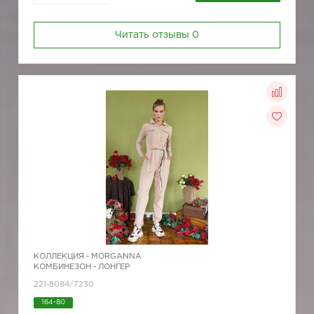
Читать отзывы
0
КОЛЛЕКЦИЯ -
MORGANNA
КОМБИНЕЗОН - ЛОНГЕР
221-8084/7230
164-80