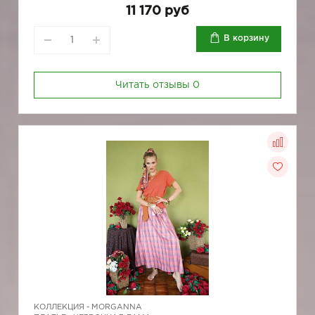
11 170 руб
В корзину
Читать отзывы
0
КОЛЛЕКЦИЯ -
MORGANNA