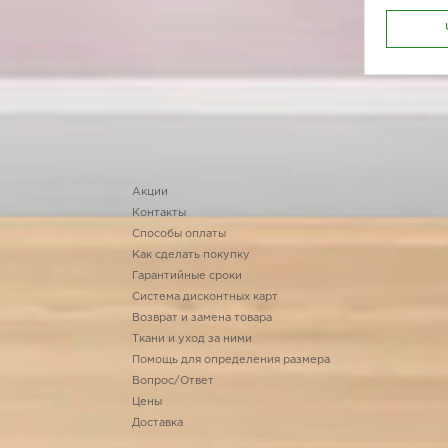
Акции
Контакты
Способы оплаты
Как сделать покупку
Гарантийные сроки
Система дисконтных карт
Возврат и замена товара
Ткани и уход за ними
Помощь для определения размера
Вопрос/Ответ
Цены
Доставка