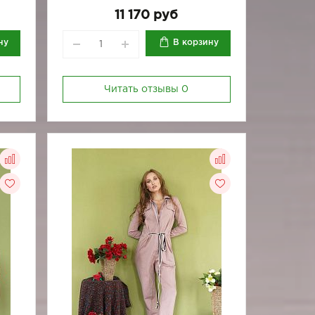
11 170 руб
ну
В корзину
Читать отзывы
0