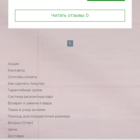
Читать отзывы
0
1
Акции
Контакты
Способы оплаты
Как сделать покупку
Гарантийные сроки
Система дисконтных карт
Возврат и замена товара
Ткани и уход за ними
Помощь для определения размера
Вопрос/Ответ
Цены
Доставка