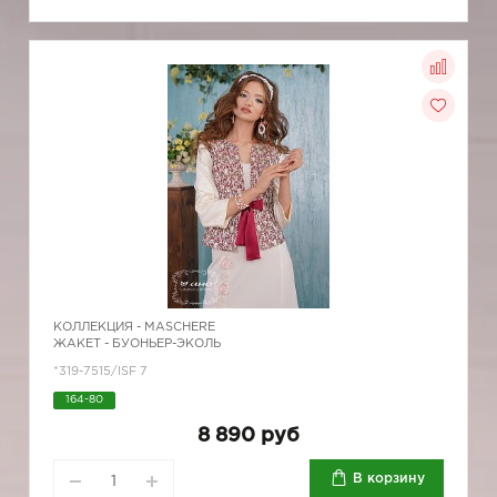
КОЛЛЕКЦИЯ -
MASCHERE
ЖАКЕТ - БУОНЬЕР-ЭКОЛЬ
*319-7515/ISF 7
164-80
8 890 руб
В корзину