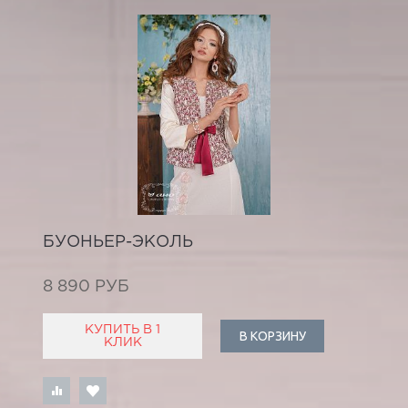
БУОНЬЕР-ЭКОЛЬ
8 890 РУБ
КУПИТЬ В 1
В КОРЗИНУ
КЛИК