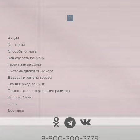
1
Акции
Контакты
Способы оплаты
Как сделать покупку
Гарантийные сроки
Система дисконтных карт
Возврат и замена товара
Ткани и уход за ними
Помощь для определения размера
Вопрос/Ответ
Цены
Доставка
8-800-300-3779